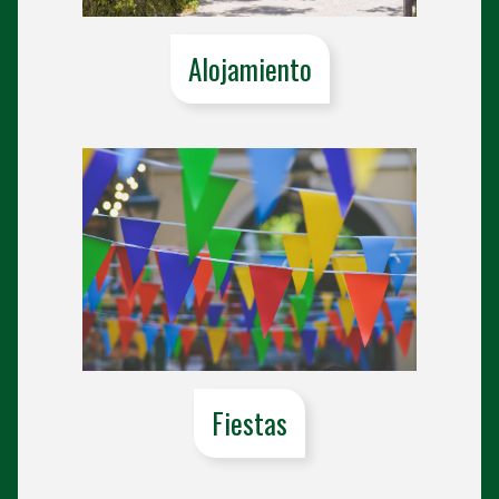
Alojamiento
Fiestas