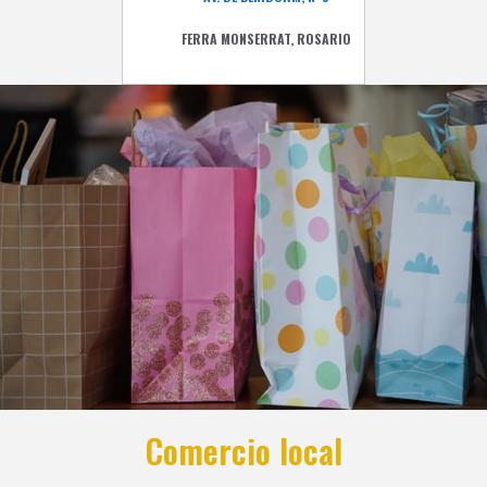
FERRA MONSERRAT, ROSARIO
Comercio local