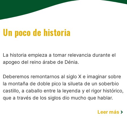
Un poco de historia
La historia empieza a tomar relevancia durante el
apogeo del reino árabe de Dénia.
Deberemos remontarnos al siglo X e imaginar sobre
la montaña de doble pico la silueta de un soberbio
castillo, a caballo entre la leyenda y el rigor histórico,
que a través de los siglos dio mucho que hablar.
Leer más