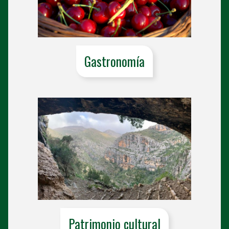
Gastronomía
Patrimonio cultural