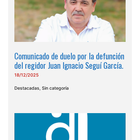
Comunicado de duelo por la defunción
del regidor Juan Ignacio Seguí García.
18/12/2025
Destacadas
,
Sin categoría