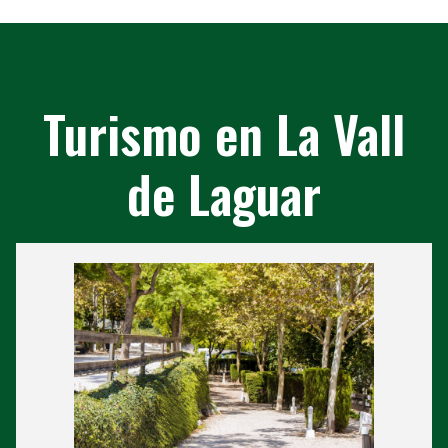
Turismo en La Vall
de Laguar