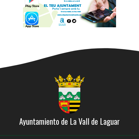
Ayuntamiento de La Vall de Laguar