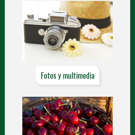
Fotos y multimedia