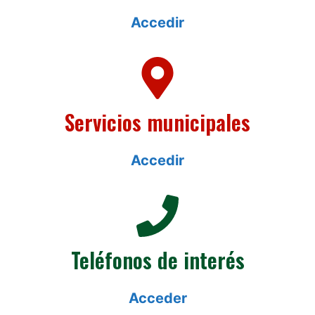
Accedir
Servicios municipales
Accedir
Teléfonos de interés
Acceder