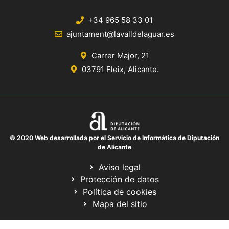
+34 965 58 33 01
ajuntament@lavalldelaguar.es
Carrer Major, 21
03791 Fleix, Alicante.
© 2020 Web desarrollada por el Servicio de Informática de Diputación
de Alicante
Aviso legal
Protección de datos
Política de cookies
Mapa del sitio