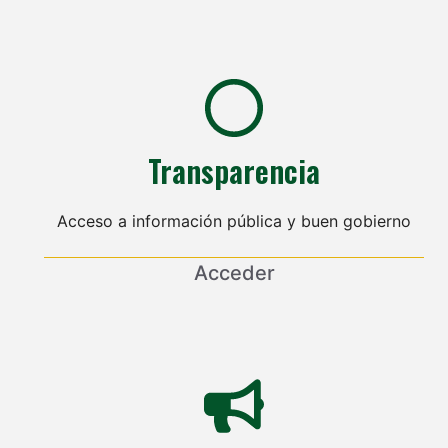
Transparencia
Acceso a información pública y buen gobierno
Acceder