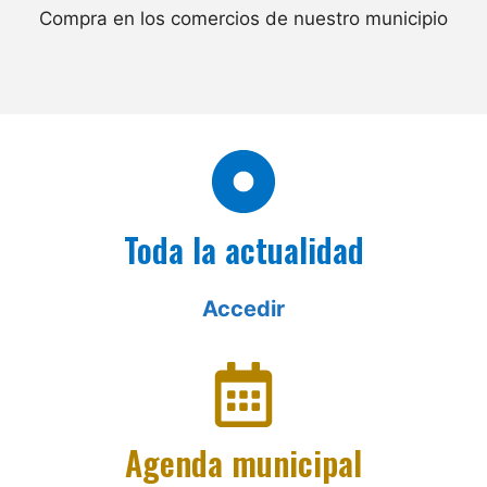
Compra en los comercios de nuestro municipio
Toda la actualidad
Accedir
Agenda municipal