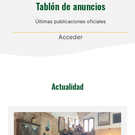
Tablón de anuncios
Últimas publicaciones oficiales
Acceder
Actualidad