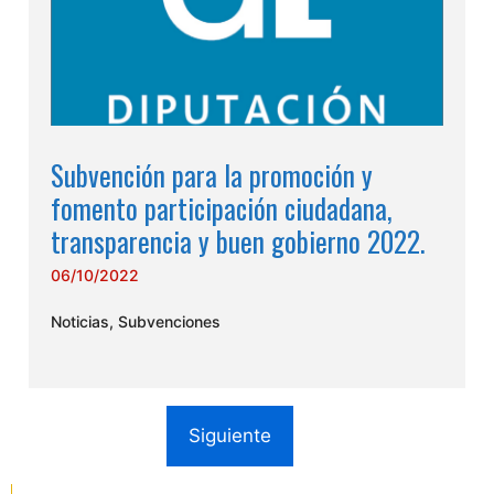
Subvención para la promoción y
fomento participación ciudadana,
transparencia y buen gobierno 2022.
06/10/2022
Noticias
,
Subvenciones
Siguiente