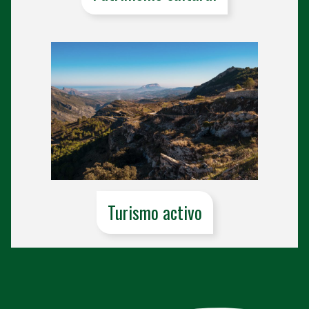
Turismo activo