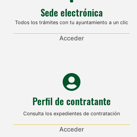
Sede electrónica
Todos los trámites con tu ayuntamiento a un clic
Acceder
Perfil de contratante
Consulta los expedientes de contratación
Acceder