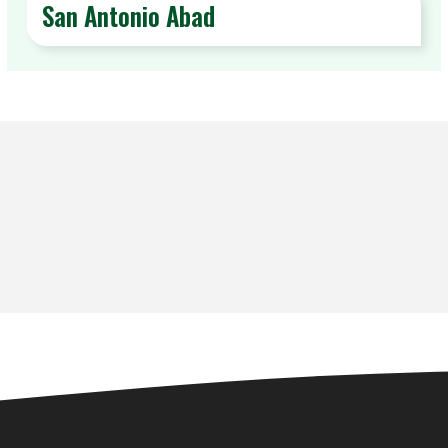
San Antonio Abad