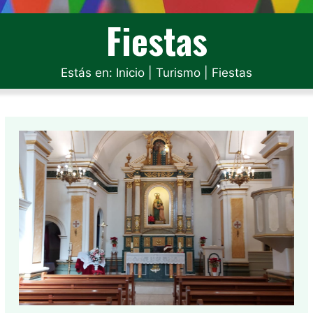
Fiestas
Estás en:
Inicio
|
Turismo
|
Fiestas