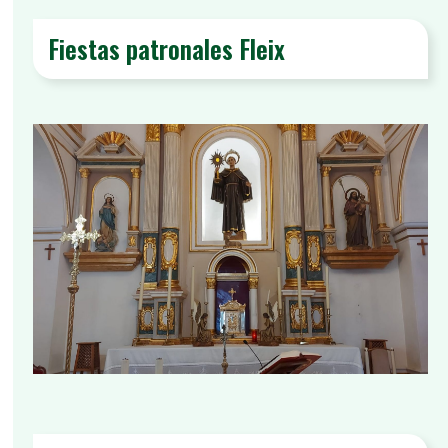
Fiestas patronales Fleix