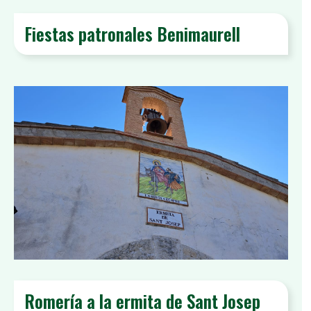
Fiestas patronales Benimaurell
Romería a la ermita de Sant Josep