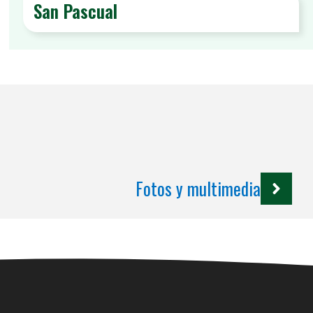
San Pascual
Fotos y multimedia