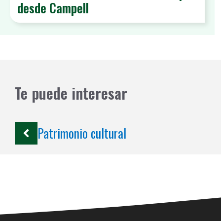
desde Campell
Te puede interesar
Patrimonio cultural