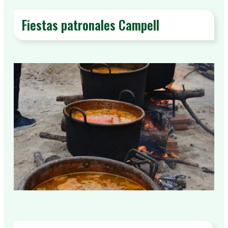
Fiestas patronales Campell