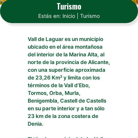
Turismo
Estás en:
Inicio
|
Turismo
Vall de Laguar es un municipio
ubicado en el área montañosa
del interior de la Marina Alta, al
norte de la provincia de Alicante,
con una superficie aproximada
de 23,26 Km² y limita con los
términos de la Vall d’Ebo,
Tormos, Orba, Murla,
Benigembla, Castell de Castells
en su parte interior y a tan sólo
23 km de la zona costera de
Denia.