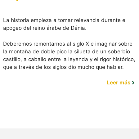
La historia empieza a tomar relevancia durante el
apogeo del reino árabe de Dénia.
Deberemos remontarnos al siglo X e imaginar sobre
la montaña de doble pico la silueta de un soberbio
castillo, a caballo entre la leyenda y el rigor histórico,
que a través de los siglos dio mucho que hablar.
Leer más