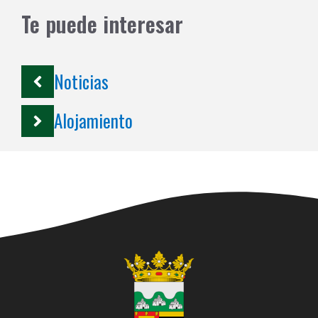
Te puede interesar
Noticias
Alojamiento