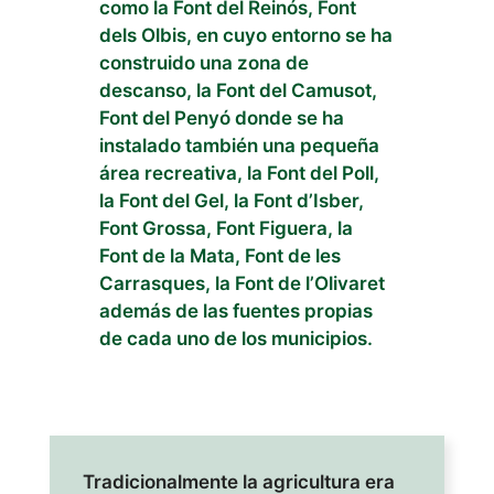
como la Font del Reinós, Font
dels Olbis, en cuyo entorno se ha
construido una zona de
descanso, la Font del Camusot,
Font del Penyó donde se ha
instalado también una pequeña
área recreativa, la Font del Poll,
la Font del Gel, la Font d’Isber,
Font Grossa, Font Figuera, la
Font de la Mata, Font de les
Carrasques, la Font de l’Olivaret
además de las fuentes propias
de cada uno de los municipios.
Tradicionalmente la agricultura era