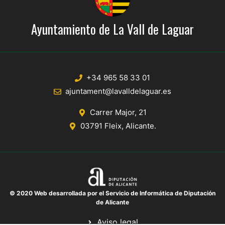
Ayuntamiento de La Vall de Laguar
+34 965 58 33 01
ajuntament@lavalldelaguar.es
Carrer Major, 21
03791 Fleix, Alicante.
© 2020 Web desarrollada por el Servicio de Informática de Diputación
de Alicante
Aviso legal