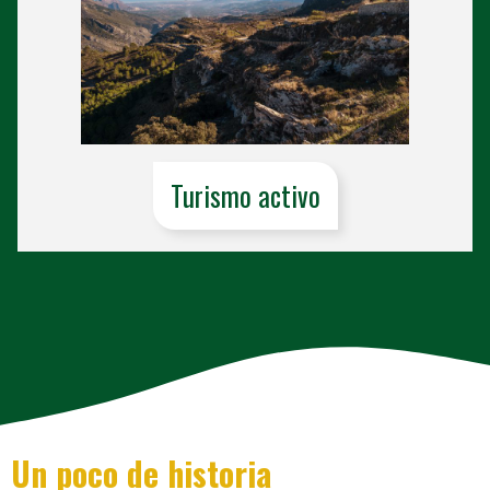
Turismo activo
Un poco de historia