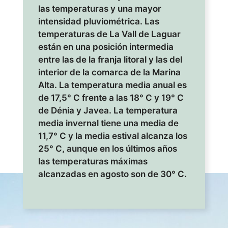
las temperaturas y una mayor
intensidad pluviométrica. Las
temperaturas de La Vall de Laguar
están en una posición intermedia
entre las de la franja litoral y las del
interior de la comarca de la Marina
Alta. La temperatura media anual es
de 17,5° C frente a las 18° C y 19° C
de Dénia y Javea. La temperatura
media invernal tiene una media de
11,7° C y la media estival alcanza los
25° C, aunque en los últimos años
las temperaturas máximas
alcanzadas en agosto son de 30° C.