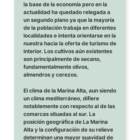
la base de la economía pero en la
actualidad ha quedado relegada a
un segundo plano ya que la mayoría
de la población trabaja en diferentes
localidades e intenta orientarse en la
nuestra hacia la oferta de turismo de
interior. Los cultivos aún existentes
son principalmente de secano,
fundamentalmente olivos,
almendros y cerezos.
El clima de la Marina Alta, aun siendo
un clima mediterráneo, difiere
notablemente con respecto al de las
comarcas situadas al sur. La
posición geográfica de La Marina
Alta y la configuración de su relieve
determinan una mayor suavidad de