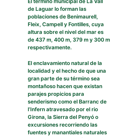
El término municipal de La Vall
de Laguar lo forman las
poblaciones de Benimaurell,
Fleix, Campell y Fontilles, cuya
altura sobre el nivel del mar es
de 437 m, 400 m, 379 m y 300 m
respectivamente.
El enclavamiento natural de la
localidad y el hecho de que una
gran parte de su término sea
montañoso hacen que existan
parajes propicios para
senderismo como el Barranc de
l’Infern atravesado por el rio
Girona, la Sierra del Penyó o
excursiones recorriendo las
fuentes y manantiales naturales