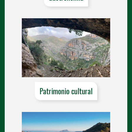
Patrimonio cultural