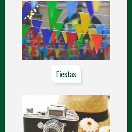
Fiestas