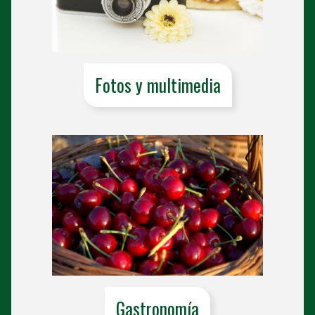
Fotos y multimedia
Gastronomía