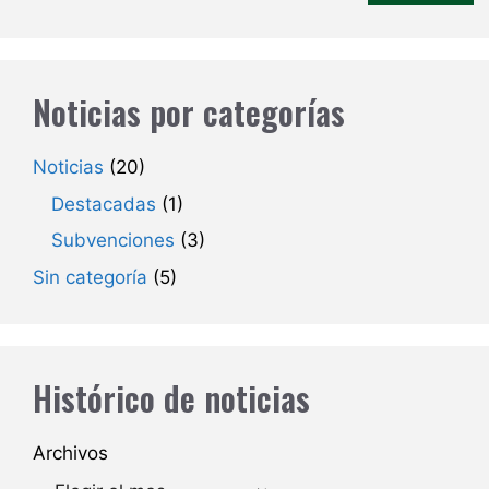
Noticias por categorías
Noticias
(20)
Destacadas
(1)
Subvenciones
(3)
Sin categoría
(5)
Histórico de noticias
Archivos