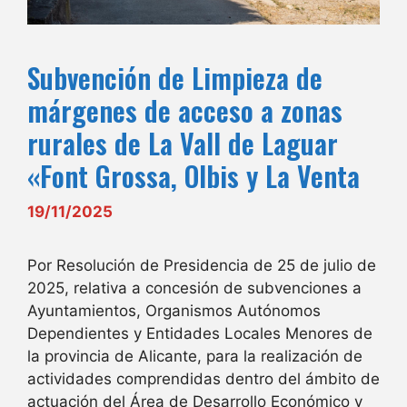
Subvención de Limpieza de
márgenes de acceso a zonas
rurales de La Vall de Laguar
«Font Grossa, Olbis y La Venta
19/11/2025
Por Resolución de Presidencia de 25 de julio de
2025, relativa a concesión de subvenciones a
Ayuntamientos, Organismos Autónomos
Dependientes y Entidades Locales Menores de
la provincia de Alicante, para la realización de
actividades comprendidas dentro del ámbito de
actuación del Área de Desarrollo Económico y