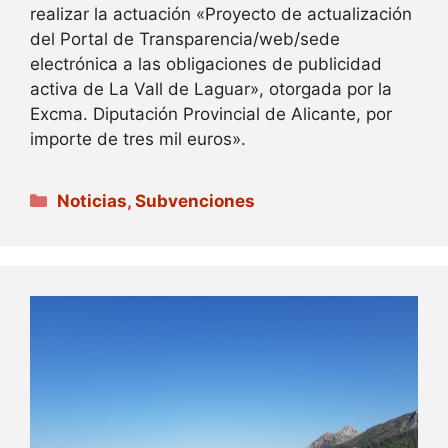
realizar la actuación «Proyecto de actualización
del Portal de Transparencia/web/sede
electrónica a las obligaciones de publicidad
activa de La Vall de Laguar», otorgada por la
Excma. Diputación Provincial de Alicante, por
importe de tres mil euros».
Categorías
Noticias
,
Subvenciones