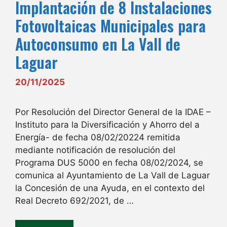
Implantación de 8 Instalaciones
Fotovoltaicas Municipales para
Autoconsumo en La Vall de
Laguar
20/11/2025
Por Resolución del Director General de la IDAE –
Instituto para la Diversificación y Ahorro del a
Energía- de fecha 08/02/20224 remitida
mediante notificación de resolución del
Programa DUS 5000 en fecha 08/02/2024, se
comunica al Ayuntamiento de La Vall de Laguar
la Concesión de una Ayuda, en el contexto del
Real Decreto 692/2021, de …