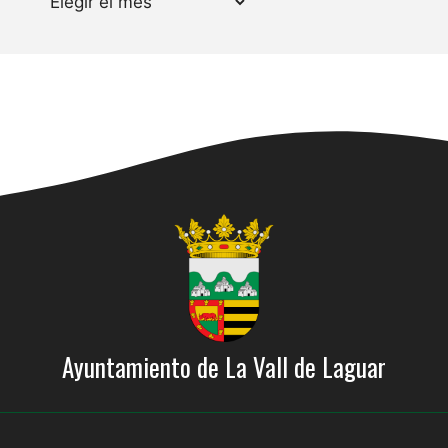
Ayuntamiento de La Vall de Laguar