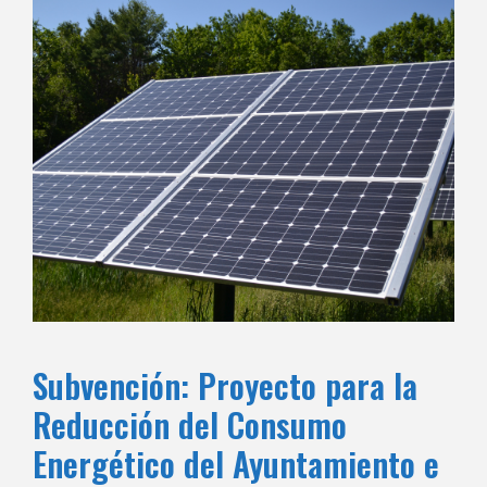
Subvención: Proyecto para la
Reducción del Consumo
Energético del Ayuntamiento e