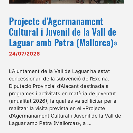
Projecte d’Agermanament
Cultural i Juvenil de la Vall de
Laguar amb Petra (Mallorca)»
24/07/2026
L’Ajuntament de la Vall de Laguar ha estat
concessionari de la subvenció de l’Excma.
Diputació Provincial d’Alacant destinada a
programes i activitats en matèria de joventut
(anualitat 2026), la qual es va sol·licitar per a
realitzar la visita prevista en el «Projecte
d’Agermanament Cultural i Juvenil de la Vall de
Laguar amb Petra (Mallorca)», a …