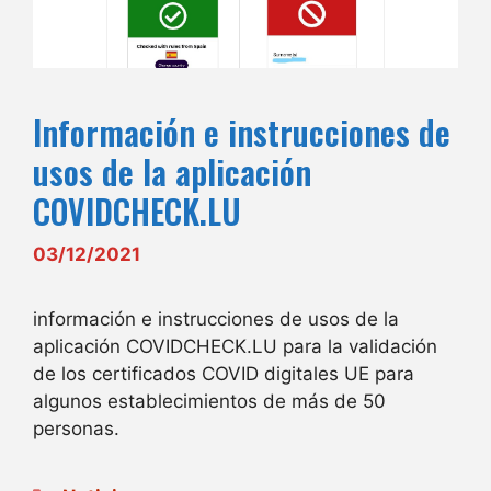
Información e instrucciones de
usos de la aplicación
COVIDCHECK.LU
03/12/2021
información e instrucciones de usos de la
aplicación COVIDCHECK.LU para la validación
de los certificados COVID digitales UE para
algunos establecimientos de más de 50
personas.