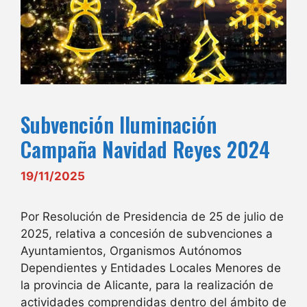
Subvención Iluminación
Campaña Navidad Reyes 2024
19/11/2025
Por Resolución de Presidencia de 25 de julio de
2025, relativa a concesión de subvenciones a
Ayuntamientos, Organismos Autónomos
Dependientes y Entidades Locales Menores de
la provincia de Alicante, para la realización de
actividades comprendidas dentro del ámbito de