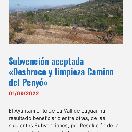
Subvención aceptada
«Desbroce y limpieza Camino
del Penyó»
01/09/2022
El Ayuntamiento de La Vall de Laguar ha
resultado beneficiario entre otras, de las
siguientes Subvenciones, por Resolución de la