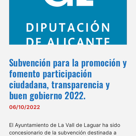
Subvención para la promoción y
fomento participación
ciudadana, transparencia y
buen gobierno 2022.
06/10/2022
El Ayuntamiento de La Vall de Laguar ha sido
concesionario de la subvención destinada a