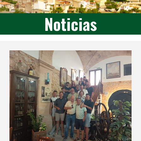
Noticias