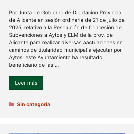
Por Junta de Gobierno de Diputación Provincial
de Alicante en sesión ordinaria de 21 de julio de
2025, relativo a la Resolución de Concesión de
Subvenciones a Aytos y ELM de la prov. de
Alicante para realizar diversas aactuaciones en
caminos de titularidad municipal a ejecutar por
Aytos, este Ayuntamiento ha resultado
beneficiario de las …
Leer más
Categorías
Sin categoría