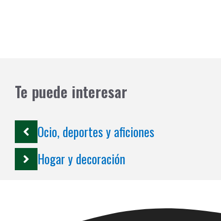
Te puede interesar
Ocio, deportes y aficiones
Hogar y decoración