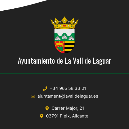
Ayuntamiento de La Vall de Laguar
+34 965 58 33 01
ajuntament@lavalldelaguar.es
Carrer Major, 21
03791 Fleix, Alicante.