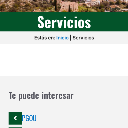
Servicios
Estás en:
Inicio
|
Servicios
Te puede interesar
PGOU