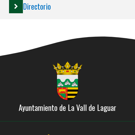
Directorio
Ayuntamiento de La Vall de Laguar