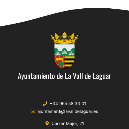
Ayuntamiento de La Vall de Laguar
+34 965 58 33 01
ajuntament@lavalldelaguar.es
Carrer Major, 21