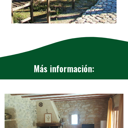
Más información: