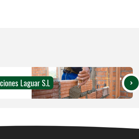
ciones Laguar S.L