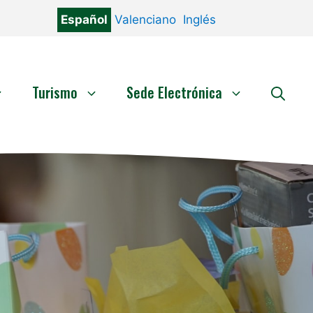
Español
Valenciano
Inglés
Turismo
Sede Electrónica