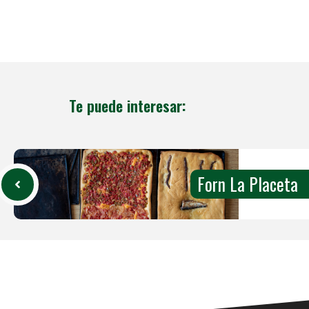
Te puede interesar:
Forn La Placeta