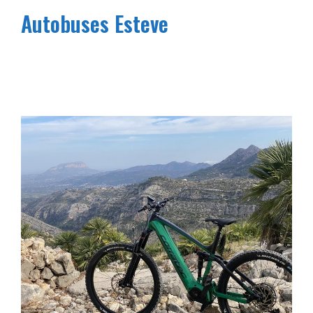
Autobuses Esteve