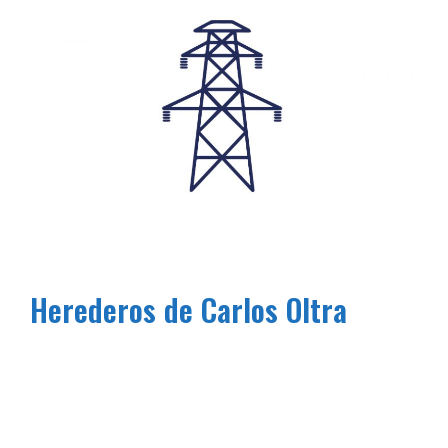
Herederos de Carlos Oltra