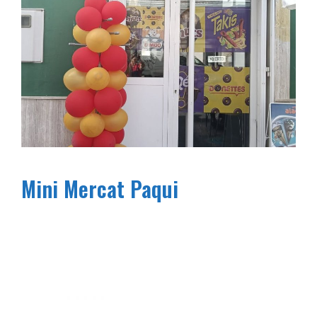
Mini Mercat Paqui