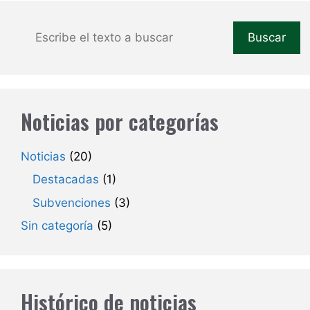
Buscar
Buscar
Noticias por categorías
Noticias
(20)
Destacadas
(1)
Subvenciones
(3)
Sin categoría
(5)
Histórico de noticias