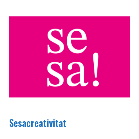
Sesacreativitat