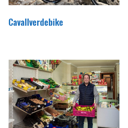
Cavallverdebike