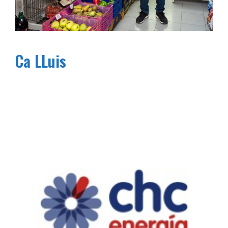
Ca LLuis