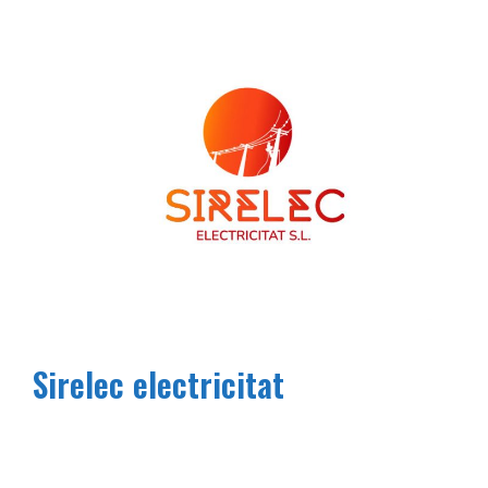
Sirelec electricitat