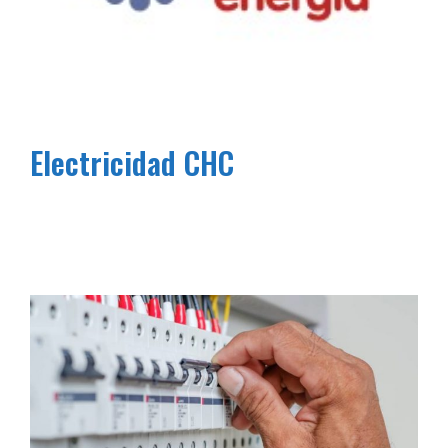
Electricidad CHC