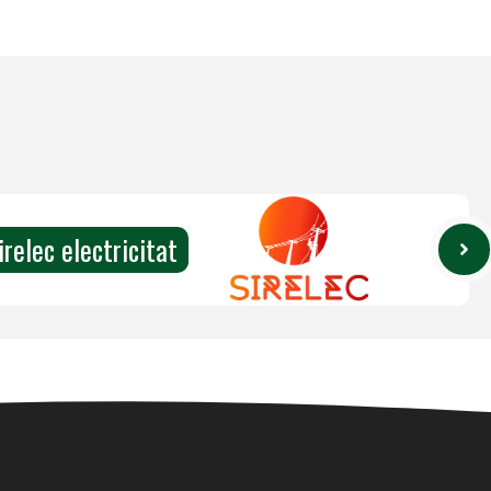
irelec electricitat