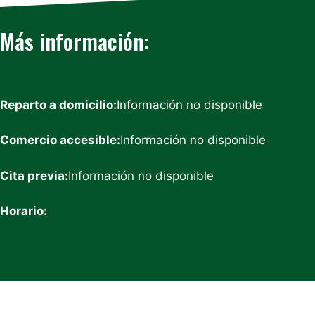
Más información:
Reparto a domicilio:
Información no disponible
Comercio accesible:
Información no disponible
Cita previa:
Información no disponible
Horario: