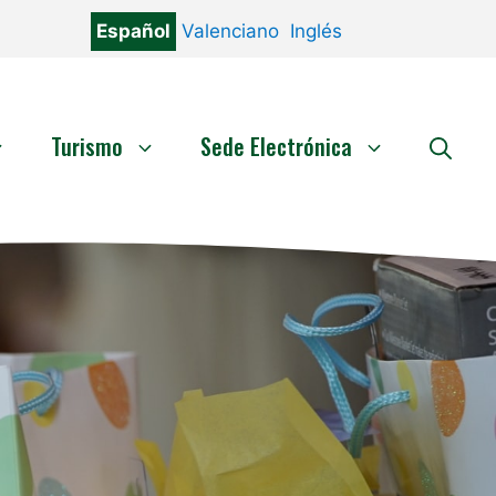
Español
Valenciano
Inglés
Turismo
Sede Electrónica