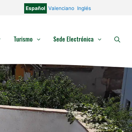
Español
Valenciano
Inglés
Turismo
Sede Electrónica