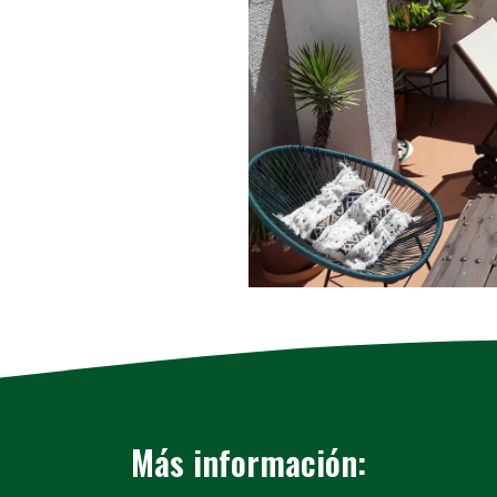
Más información: