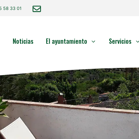
5 58 33 01
o
Noticias
El ayuntamiento
Servicios