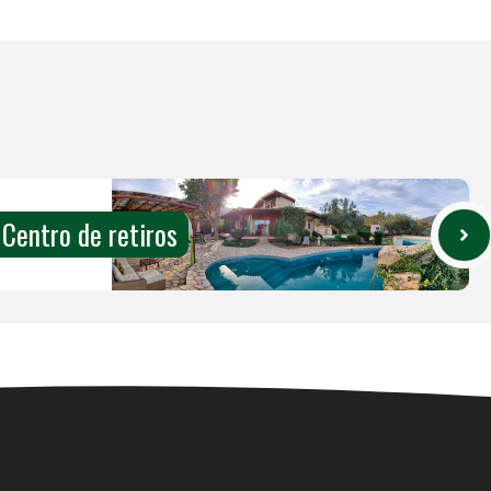
 Centro de retiros