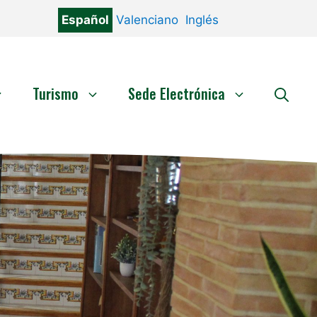
Español
Valenciano
Inglés
Turismo
Sede Electrónica