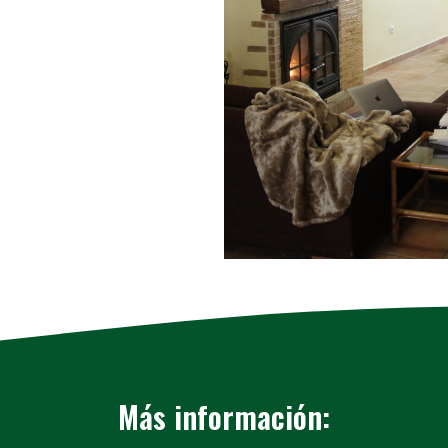
Más información: