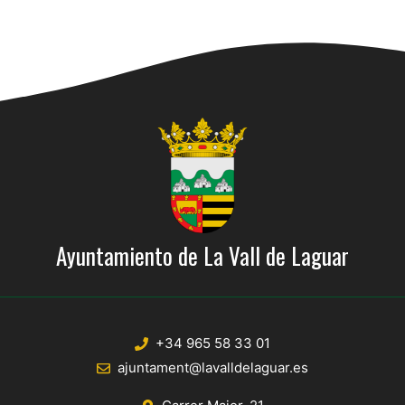
Ayuntamiento de La Vall de Laguar
+34 965 58 33 01
ajuntament@lavalldelaguar.es