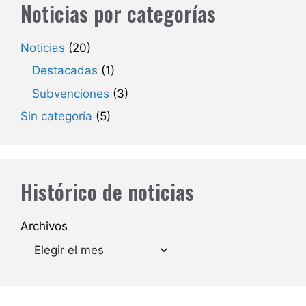
Noticias por categorías
Noticias
(20)
Destacadas
(1)
Subvenciones
(3)
Sin categoría
(5)
Histórico de noticias
Archivos