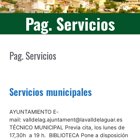
Pag. Servicios
Pag. Servicios
Servicios municipales
AYUNTAMIENTO E-
mail: valldelag.ajuntament@lavalldelaguar.es
TÉCNICO MUNICIPAL Previa cita, los lunes de
17,30h a 19 h. BIBLIOTECA Pone a disposición