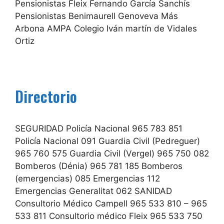
Pensionistas Fleix Fernando García Sanchís
Pensionistas Benimaurell Genoveva Más
Arbona AMPA Colegio Iván martín de Vidales
Ortiz
Directorio
SEGURIDAD Policía Nacional 965 783 851
Policía Nacional 091 Guardia Civil (Pedreguer)
965 760 575 Guardia Civil (Vergel) 965 750 082
Bomberos (Dénia) 965 781 185 Bomberos
(emergencias) 085 Emergencias 112
Emergencias Generalitat 062 SANIDAD
Consultorio Médico Campell 965 533 810 – 965
533 811 Consultorio médico Fleix 965 533 750