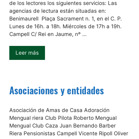
de los lectores los siguientes servicios: Las
agencias de lectura están situadas en:
Benimaurell Plaça Sacrament n. 1, en el C. P.
Lunes de 16h. a 18h. Miércoles de 17h a 19h.
Campell C/ Rei en Jaume, nº …
Leer más
Asociaciones y entidades
Asociación de Amas de Casa Adoración
Mengual riera Club Pilota Roberto Mengual
Mengual Club Caza Juan Bernando Barber
Riera Pensionistas Campell Vicente Ripoll Oliver