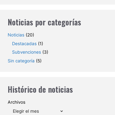
Noticias por categorías
Noticias
(20)
Destacadas
(1)
Subvenciones
(3)
Sin categoría
(5)
Histórico de noticias
Archivos