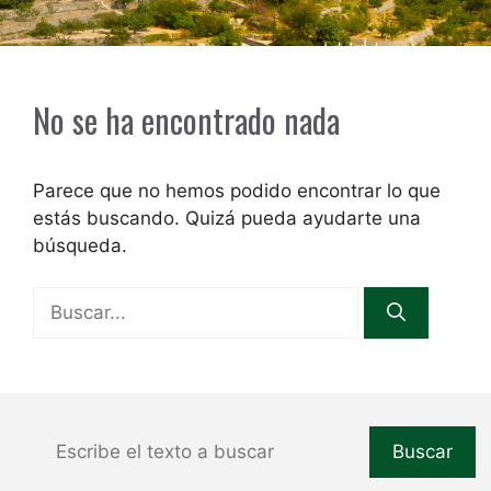
No se ha encontrado nada
Parece que no hemos podido encontrar lo que
estás buscando. Quizá pueda ayudarte una
búsqueda.
Buscar:
Buscar
Buscar