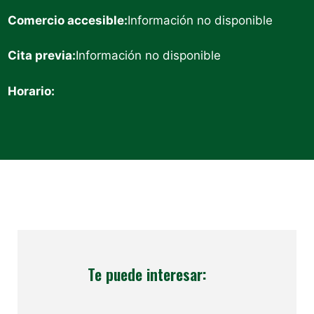
Comercio accesible:
Información no disponible
Cita previa:
Información no disponible
Horario:
Te puede interesar: