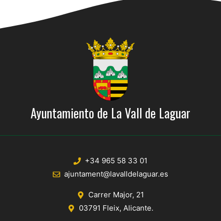
Ayuntamiento de La Vall de Laguar
+34 965 58 33 01
ajuntament@lavalldelaguar.es
Carrer Major, 21
03791 Fleix, Alicante.