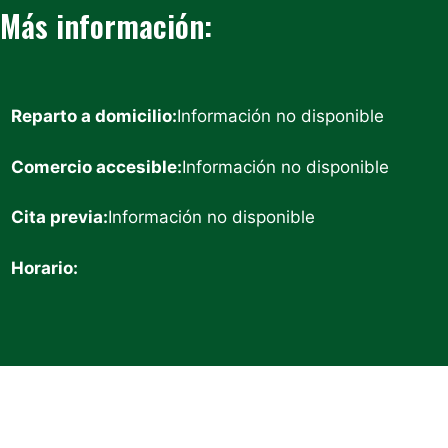
Más información:
Reparto a domicilio:
Información no disponible
Comercio accesible:
Información no disponible
Cita previa:
Información no disponible
Horario: