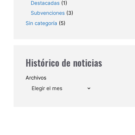
Destacadas
(1)
Subvenciones
(3)
Sin categoría
(5)
Histórico de noticias
Archivos