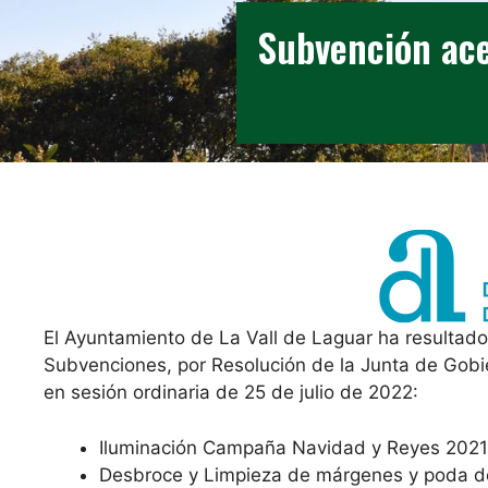
Subvención ace
El Ayuntamiento de La Vall de Laguar ha resultado 
Subvenciones, por Resolución de la Junta de Gobie
en sesión ordinaria de 25 de julio de 2022:
Iluminación Campaña Navidad y Reyes 2021, 
Desbroce y Limpieza de márgenes y poda d