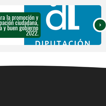
ra la promoción y
pación ciudadana,
a y buen gobierno
2022.