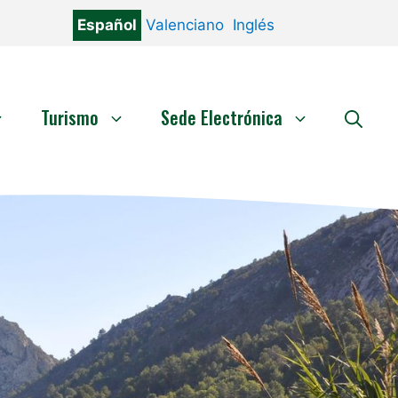
Español
Valenciano
Inglés
Turismo
Sede Electrónica