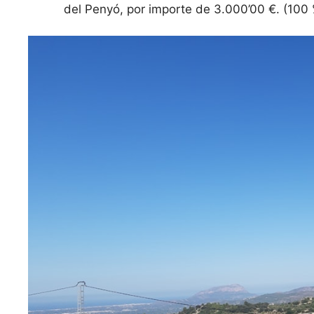
del Penyó, por importe de 3.000’00 €. (100 